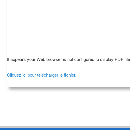
It appears your Web browser is not configured to display PDF fil
Cliquez ici pour télécharger le fichier.