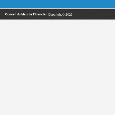
Conseil du Marché Financier
Copyright © 2026