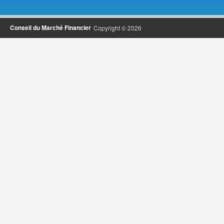
Conseil du Marché Financier
Copyright © 2026