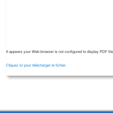
It appears your Web browser is not configured to display PDF fil
Cliquez ici pour télécharger le fichier.