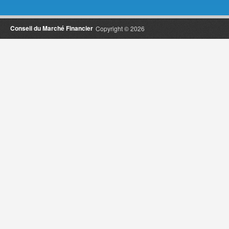
Conseil du Marché Financier
Copyright © 2026