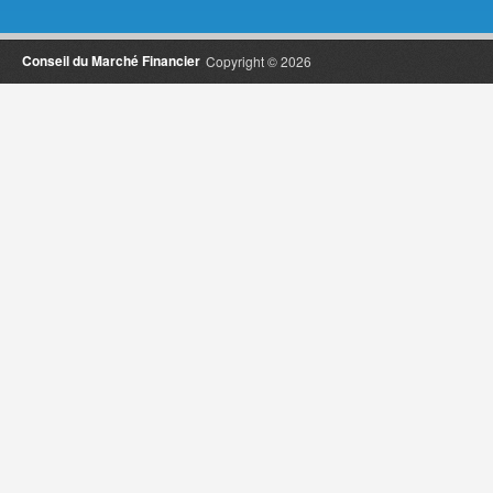
Conseil du Marché Financier
Copyright © 2026