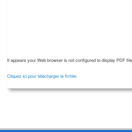
It appears your Web browser is not configured to display PDF fil
Cliquez ici pour télécharger le fichier.