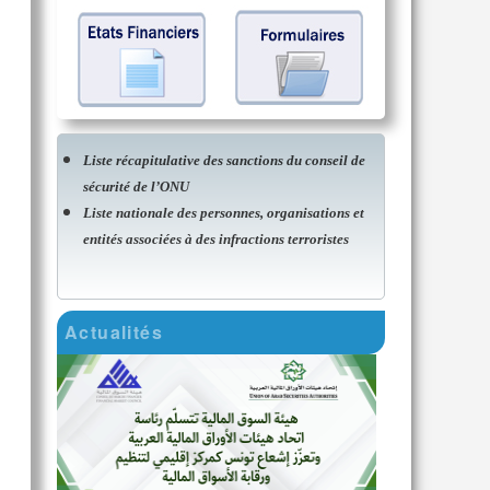
Liste récapitulative des sanctions du conseil de
sécurité de l’ONU
Liste nationale des personnes, organisations et
entités associées à des infractions terroristes
Actualités