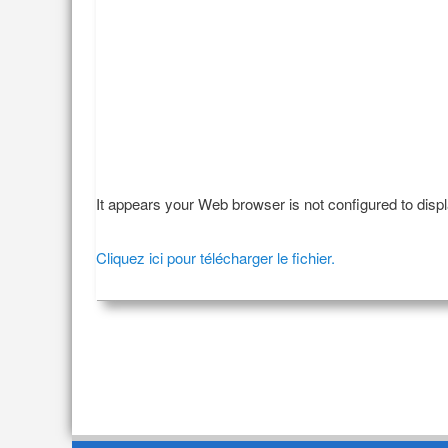
It appears your Web browser is not configured to disp
Cliquez ici pour télécharger le fichier.