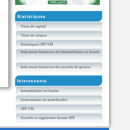
Statistiques
Titres de capital
Titres de créance
Statistiques OPCVM
Indicateurs financiers des Intermédiaires en bourse
Indicateurs financiers des sociétés de gestion
Intervenants
Intermédiaires en bourse
Gestionnaires de portefeuilles
OPCVM
Sociétés et organismes faisant APE