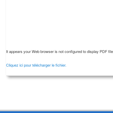
It appears your Web browser is not configured to display PDF fil
Cliquez ici pour télécharger le fichier.