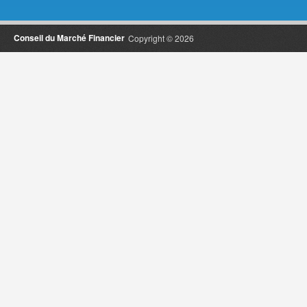
Conseil du Marché Financier
Copyright © 2026