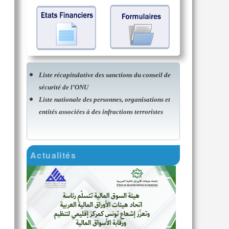
Liste récapitulative des sanctions du conseil de
sécurité de l’ONU
Liste nationale des personnes, organisations et
entités associées à des infractions terroristes
Actualités