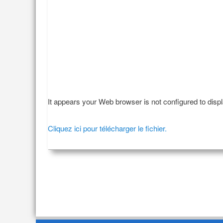
It appears your Web browser is not configured to disp
Cliquez ici pour télécharger le fichier.