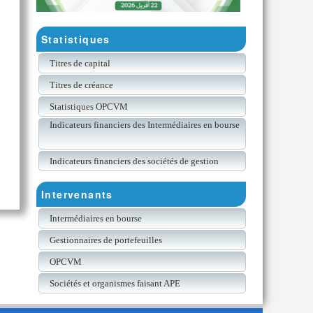
Statistiques
Titres de capital
Titres de créance
Statistiques OPCVM
Indicateurs financiers des Intermédiaires en bourse
Indicateurs financiers des sociétés de gestion
Intervenants
Intermédiaires en bourse
Gestionnaires de portefeuilles
OPCVM
Sociétés et organismes faisant APE