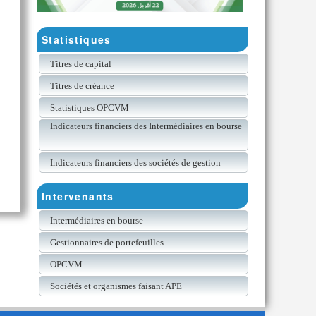
Statistiques
Titres de capital
Titres de créance
Statistiques OPCVM
Indicateurs financiers des Intermédiaires en bourse
Indicateurs financiers des sociétés de gestion
Intervenants
Intermédiaires en bourse
Gestionnaires de portefeuilles
OPCVM
Sociétés et organismes faisant APE