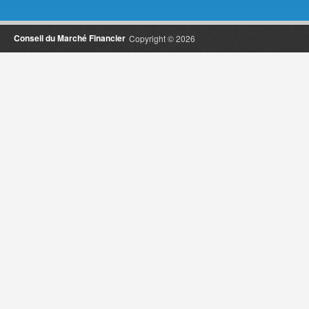
Conseil du Marché Financier
Copyright © 2026