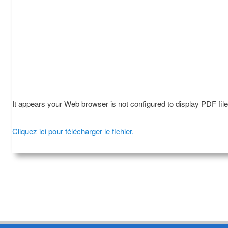
It appears your Web browser is not configured to display PDF fil
Cliquez ici pour télécharger le fichier.