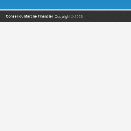
Conseil du Marché Financier
Copyright © 2026