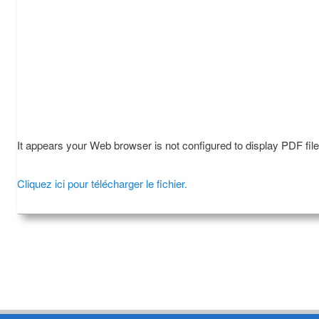
It appears your Web browser is not configured to display PDF fil
Cliquez ici pour télécharger le fichier.