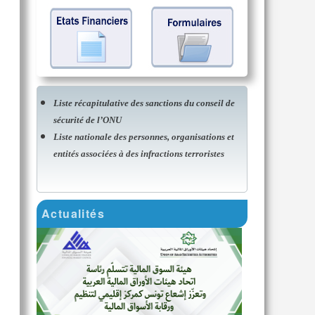
Liste récapitulative des sanctions du conseil de
sécurité de l’ONU
Liste nationale des personnes, organisations et
entités associées à des infractions terroristes
Actualités