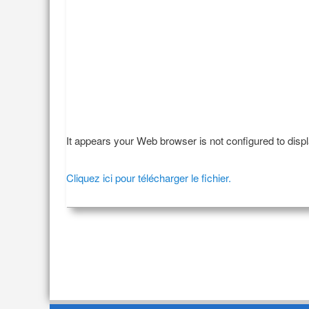
It appears your Web browser is not configured to disp
Cliquez ici pour télécharger le fichier.