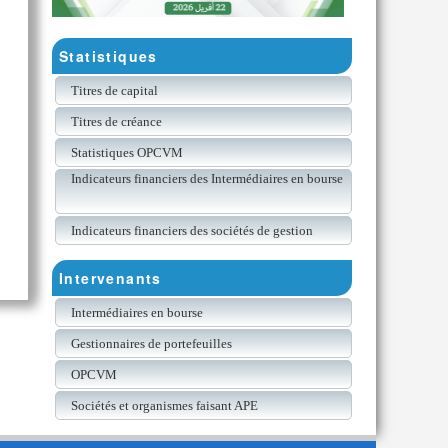
Statistiques
Titres de capital
Titres de créance
Statistiques OPCVM
Indicateurs financiers des Intermédiaires en bourse
Indicateurs financiers des sociétés de gestion
Intervenants
Intermédiaires en bourse
Gestionnaires de portefeuilles
OPCVM
Sociétés et organismes faisant APE