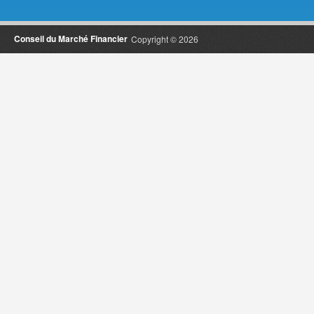
Conseil du Marché Financier
Copyright © 2026