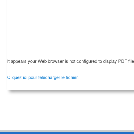
It appears your Web browser is not configured to display PDF fil
Cliquez ici pour télécharger le fichier.