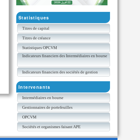
Statistiques
Titres de capital
Titres de créance
Statistiques OPCVM
Indicateurs financiers des Intermédiaires en bourse
Indicateurs financiers des sociétés de gestion
Intervenants
Intermédiaires en bourse
Gestionnaires de portefeuilles
OPCVM
Sociétés et organismes faisant APE