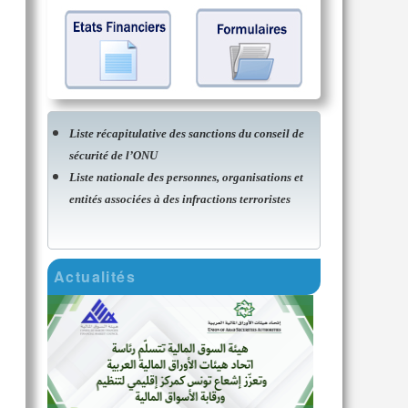
Liste récapitulative des sanctions du conseil de
sécurité de l’ONU
Liste nationale des personnes, organisations et
entités associées à des infractions terroristes
Actualités