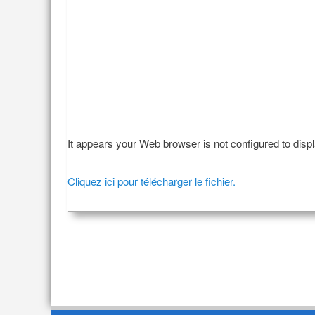
It appears your Web browser is not configured to disp
Cliquez ici pour télécharger le fichier.