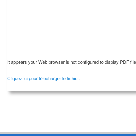
It appears your Web browser is not configured to display PDF fil
Cliquez ici pour télécharger le fichier.