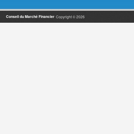
Conseil du Marché Financier
Copyright © 2026