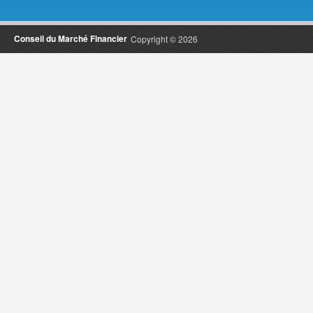
Conseil du Marché Financier
Copyright © 2026