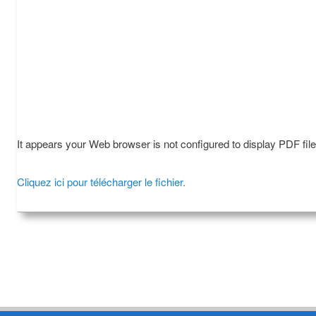
It appears your Web browser is not configured to display PDF fil
Cliquez ici pour télécharger le fichier.