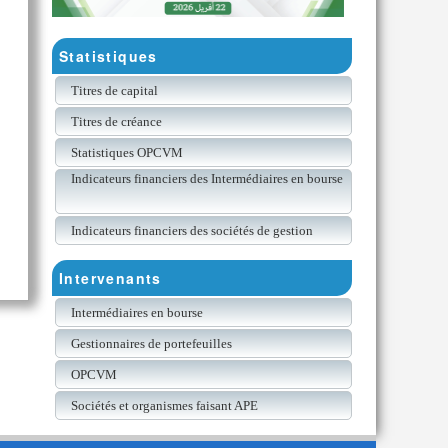
Statistiques
Titres de capital
Titres de créance
Statistiques OPCVM
Indicateurs financiers des Intermédiaires en bourse
Indicateurs financiers des sociétés de gestion
Intervenants
Intermédiaires en bourse
Gestionnaires de portefeuilles
OPCVM
Sociétés et organismes faisant APE