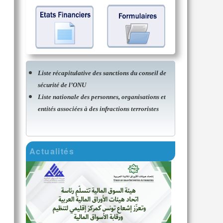
Liste récapitulative des sanctions du conseil de
sécurité de l’ONU
Liste nationale des personnes, organisations et
entités associées à des infractions terroristes
Actualités