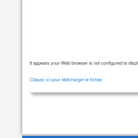
It appears your Web browser is not configured to disp
Cliquez ici pour télécharger le fichier.