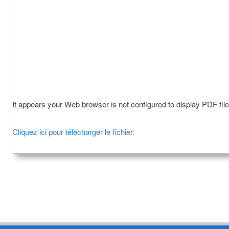
It appears your Web browser is not configured to display PDF fil
Cliquez ici pour télécharger le fichier.