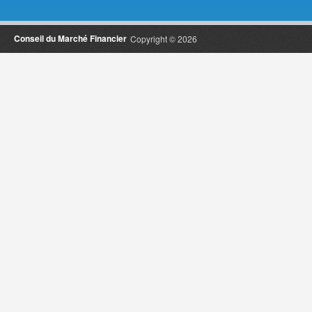
Conseil du Marché Financier
Copyright © 2026