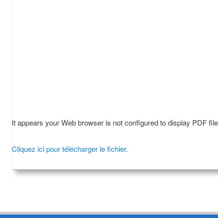
It appears your Web browser is not configured to display PDF fil
Cliquez ici pour télécharger le fichier.