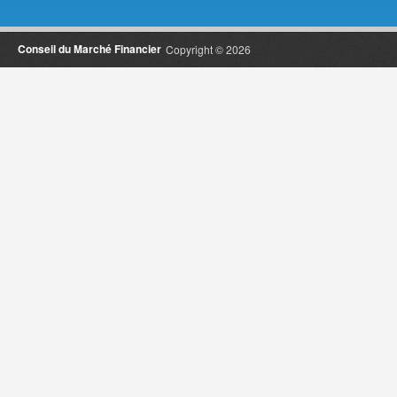
Conseil du Marché Financier
Copyright © 2026