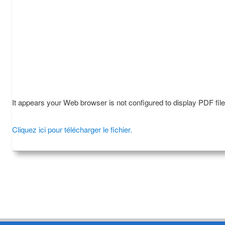
It appears your Web browser is not configured to display PDF fil
Cliquez ici pour télécharger le fichier.