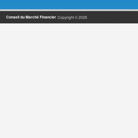
Conseil du Marché Financier
Copyright © 2026