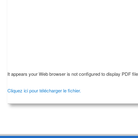
It appears your Web browser is not configured to display PDF fil
Cliquez ici pour télécharger le fichier.