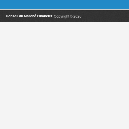
Conseil du Marché Financier
Copyright © 2026