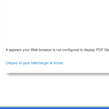
It appears your Web browser is not configured to display PDF fil
Cliquez ici pour télécharger le fichier.