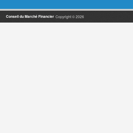
Conseil du Marché Financier
Copyright © 2026