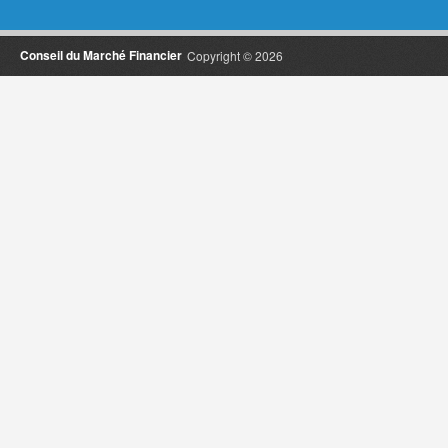
Conseil du Marché Financier
Copyright © 2026