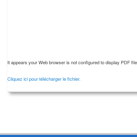
It appears your Web browser is not configured to display PDF fil
Cliquez ici pour télécharger le fichier.