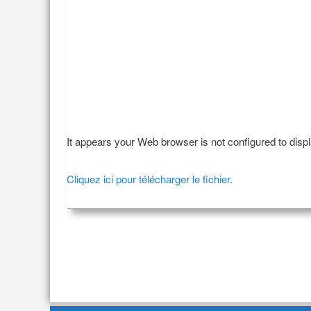
It appears your Web browser is not configured to disp
Cliquez ici pour télécharger le fichier.