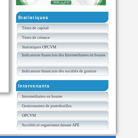
Statistiques
Titres de capital
Titres de créance
Statistiques OPCVM
Indicateurs financiers des Intermédiaires en bourse
Indicateurs financiers des sociétés de gestion
Intervenants
Intermédiaires en bourse
Gestionnaires de portefeuilles
OPCVM
Sociétés et organismes faisant APE