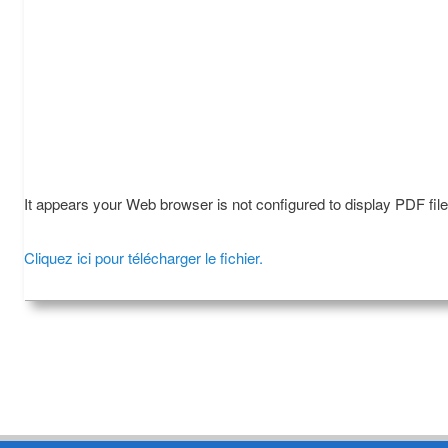
It appears your Web browser is not configured to display PDF fil
Cliquez ici pour télécharger le fichier.