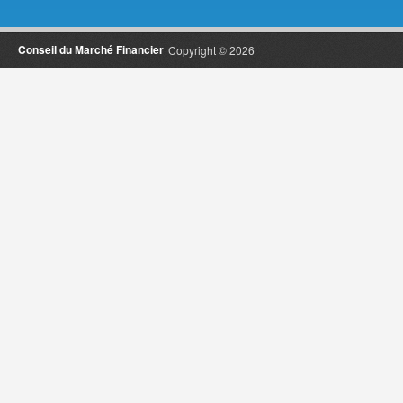
Conseil du Marché Financier
Copyright © 2026