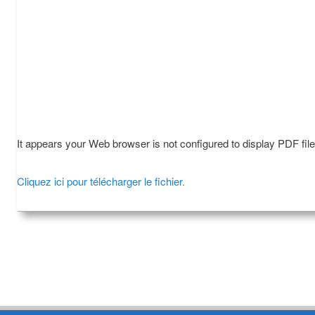
It appears your Web browser is not configured to display PDF fil
Cliquez ici pour télécharger le fichier.