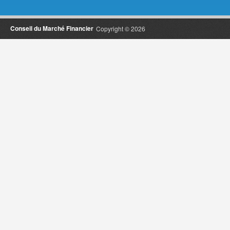
Conseil du Marché Financier
Copyright © 2026