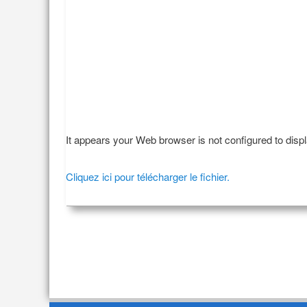
It appears your Web browser is not configured to disp
Cliquez ici pour télécharger le fichier.