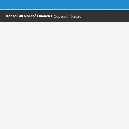
Conseil du Marché Financier
Copyright © 2026