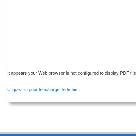
It appears your Web browser is not configured to display PDF fil
Cliquez ici pour télécharger le fichier.