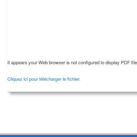
It appears your Web browser is not configured to display PDF fil
Cliquez ici pour télécharger le fichier.