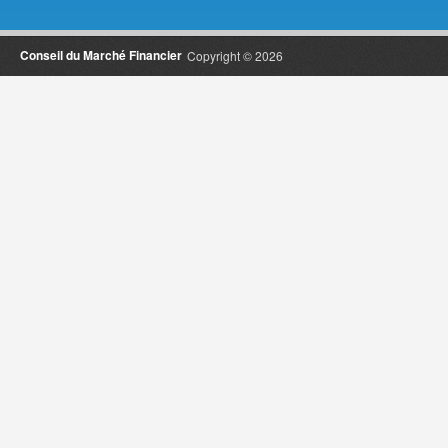
Conseil du Marché Financier
Copyright © 2026