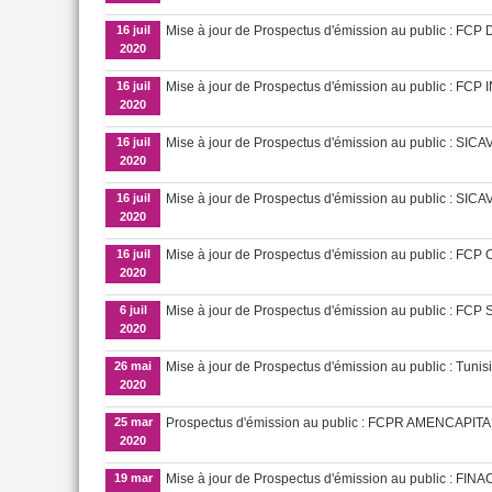
16 juil
Mise à jour de Prospectus d'émission au public : 
2020
16 juil
Mise à jour de Prospectus d'émission au public : FC
2020
16 juil
Mise à jour de Prospectus d'émission au public : SIC
2020
16 juil
Mise à jour de Prospectus d'émission au public : S
2020
16 juil
Mise à jour de Prospectus d'émission au public : F
2020
6 juil
Mise à jour de Prospectus d'émission au public : F
2020
26 mai
Mise à jour de Prospectus d'émission au public : Tuni
2020
25 mar
Prospectus d'émission au public : FCPR AMENCAPITA
2020
19 mar
Mise à jour de Prospectus d'émission au public : F