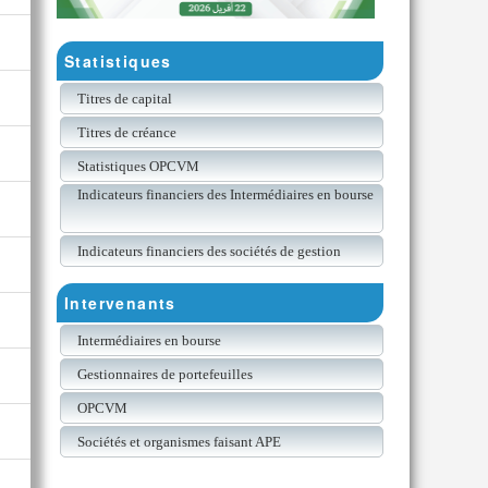
Statistiques
Titres de capital
Titres de créance
Statistiques OPCVM
Indicateurs financiers des Intermédiaires en bourse
Indicateurs financiers des sociétés de gestion
Intervenants
Intermédiaires en bourse
Gestionnaires de portefeuilles
OPCVM
Sociétés et organismes faisant APE