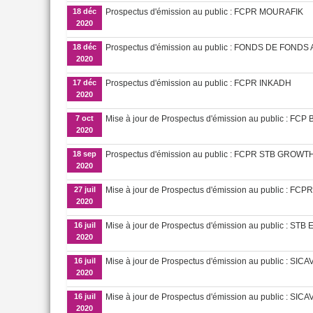
18 déc
Prospectus d'émission au public : FCPR MOURAFIK
2020
18 déc
Prospectus d'émission au public : FONDS DE FONDS
2020
17 déc
Prospectus d'émission au public : FCPR INKADH
2020
7 oct
Mise à jour de Prospectus d'émission au public : 
2020
18 sep
Prospectus d'émission au public : FCPR STB GROW
2020
27 juil
Mise à jour de Prospectus d'émission au public : FC
2020
16 juil
Mise à jour de Prospectus d'émission au public : ST
2020
16 juil
Mise à jour de Prospectus d'émission au public : S
2020
16 juil
Mise à jour de Prospectus d'émission au public : SI
2020