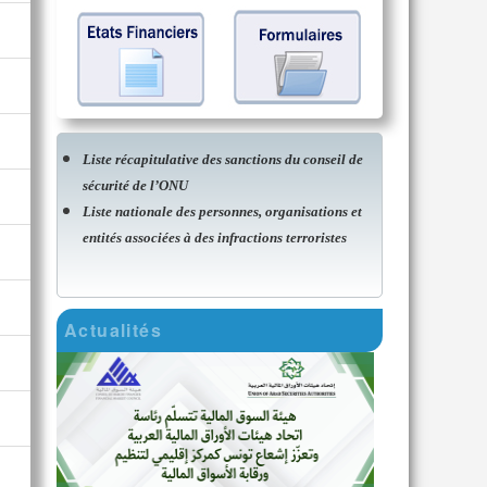
Liste récapitulative des sanctions du conseil de
sécurité de l’ONU
Liste nationale des personnes, organisations et
entités associées à des infractions terroristes
Actualités