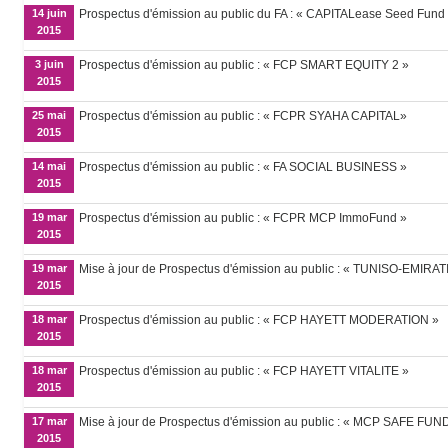
14 juin
Prospectus d'émission au public du FA : « CAPITALease Seed Fund 
2015
3 juin
Prospectus d'émission au public : « FCP SMART EQUITY 2 »
2015
25 mai
Prospectus d'émission au public : « FCPR SYAHA CAPITAL»
2015
14 mai
Prospectus d'émission au public : « FA SOCIAL BUSINESS »
2015
19 mar
Prospectus d'émission au public : « FCPR MCP ImmoFund »
2015
19 mar
Mise à jour de Prospectus d'émission au public : « TUNISO-EMIRAT
2015
18 mar
Prospectus d'émission au public : « FCP HAYETT MODERATION »
2015
18 mar
Prospectus d'émission au public : « FCP HAYETT VITALITE »
2015
17 mar
Mise à jour de Prospectus d'émission au public : « MCP SAFE FUN
2015