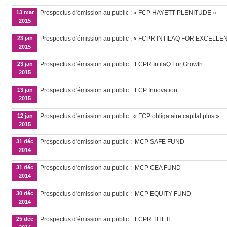
13 mar
Prospectus d'émission au public : « FCP HAYETT PLENITUDE »
2015
23 jan
Prospectus d'émission au public : « FCPR INTILAQ FOR EXCELLE
2015
23 jan
Prospectus d'émission au public : FCPR IntilaQ For Growth
2015
13 jan
Prospectus d'émission au public : FCP Innovation
2015
12 jan
Prospectus d'émission au public : « FCP obligataire capital plus »
2015
31 déc
Prospectus d'émission au public : MCP SAFE FUND
2014
31 déc
Prospectus d'émission au public : MCP CEA FUND
2014
30 déc
Prospectus d'émission au public : MCP EQUITY FUND
2014
25 déc
Prospectus d'émission au public : FCPR TITF II