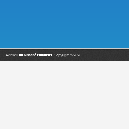
Conseil du Marché Financier
Copyright © 2026