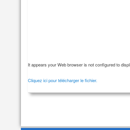
It appears your Web browser is not configured to disp
Cliquez ici pour télécharger le fichier.