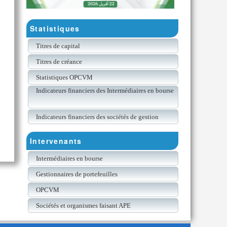
Statistiques
Titres de capital
Titres de créance
Statistiques OPCVM
Indicateurs financiers des Intermédiaires en bourse
Indicateurs financiers des sociétés de gestion
Intervenants
Intermédiaires en bourse
Gestionnaires de portefeuilles
OPCVM
Sociétés et organismes faisant APE