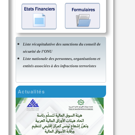
Liste récapitulative des sanctions du conseil de
sécurité de l’ONU
Liste nationale des personnes, organisations et
entités associées à des infractions terroristes
Actualités