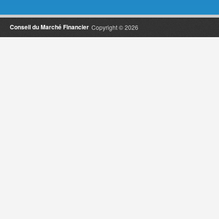
Conseil du Marché Financier
Copyright © 2026