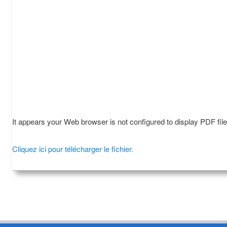
It appears your Web browser is not configured to display PDF fil
Cliquez ici pour télécharger le fichier.