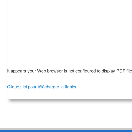
It appears your Web browser is not configured to display PDF fil
Cliquez ici pour télécharger le fichier.