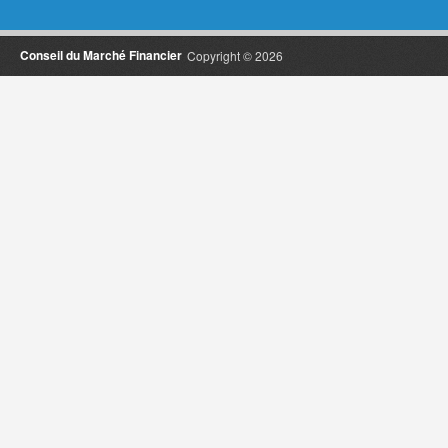
Conseil du Marché Financier
Copyright © 2026