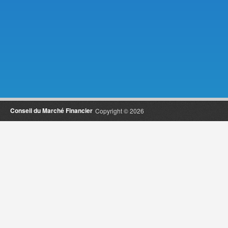
Conseil du Marché Financier
Copyright © 2026