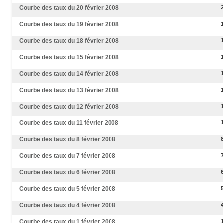
Courbe des taux du 20 février 2008
Courbe des taux du 19 février 2008
Courbe des taux du 18 février 2008
Courbe des taux du 15 février 2008
Courbe des taux du 14 février 2008
Courbe des taux du 13 février 2008
Courbe des taux du 12 février 2008
Courbe des taux du 11 février 2008
Courbe des taux du 8 février 2008
Courbe des taux du 7 février 2008
Courbe des taux du 6 février 2008
Courbe des taux du 5 février 2008
Courbe des taux du 4 février 2008
Courbe des taux du 1 février 2008