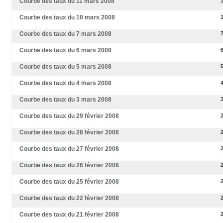
Courbe des taux du 11 mars 2008
Courbe des taux du 10 mars 2008
Courbe des taux du 7 mars 2008
Courbe des taux du 6 mars 2008
Courbe des taux du 5 mars 2008
Courbe des taux du 4 mars 2008
Courbe des taux du 3 mars 2008
Courbe des taux du 29 février 2008
Courbe des taux du 28 février 2008
Courbe des taux du 27 février 2008
Courbe des taux du 26 février 2008
Courbe des taux du 25 février 2008
Courbe des taux du 22 février 2008
Courbe des taux du 21 février 2008