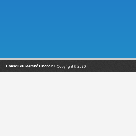
Conseil du Marché Financier
Copyright © 2026