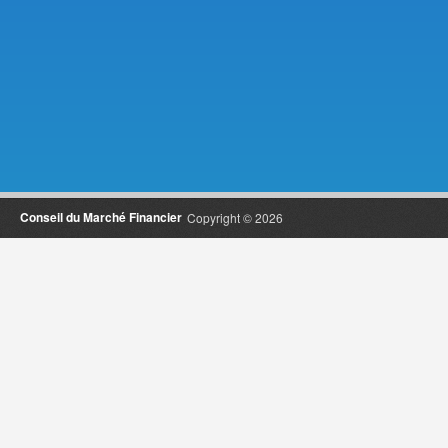
Conseil du Marché Financier
Copyright © 2026