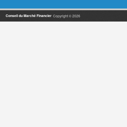
Conseil du Marché Financier
Copyright © 2026