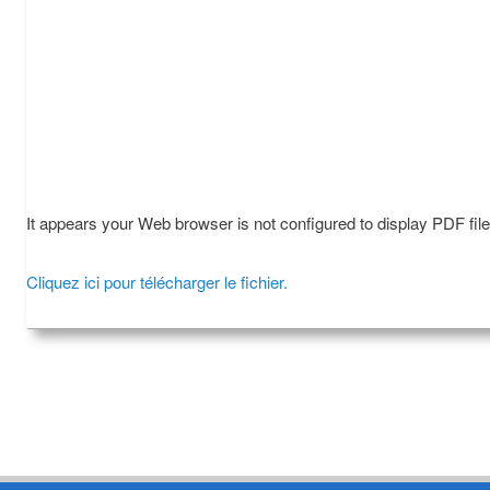
It appears your Web browser is not configured to display PDF fil
Cliquez ici pour télécharger le fichier.