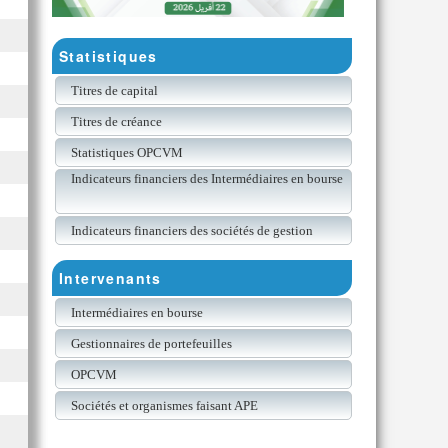
Statistiques
Titres de capital
Titres de créance
Statistiques OPCVM
Indicateurs financiers des Intermédiaires en bourse
Indicateurs financiers des sociétés de gestion
Intervenants
Intermédiaires en bourse
Gestionnaires de portefeuilles
OPCVM
Sociétés et organismes faisant APE