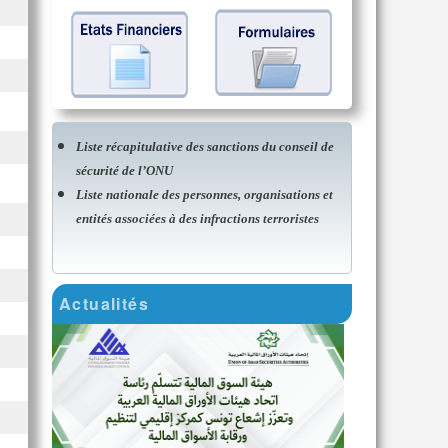
Liste récapitulative des sanctions du conseil de
sécurité de l’ONU
Liste nationale des personnes, organisations et
entités associées à des infractions terroristes
Actualités