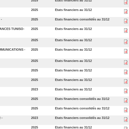
2025
Etats financiers au 31/12
2025
Etats financiers au 31/12
 -
2025
Etats financiers consolidés au 31/12
ANCES TUNISO-
2025
Etats financiers au 31/12
2025
Etats financiers au 31/12
MMUNICATIONS -
2025
Etats financiers au 31/12
2025
Etats financiers au 31/12
2025
Etats financiers au 31/12
2025
Etats financiers au 31/12
2023
Etats financiers au 31/12
2025
Etats financiers consolidés au 31/12
2025
Etats financiers consolidés au 31/12
 -
2023
Etats financiers consolidés au 31/12
2025
Etats financiers au 31/12