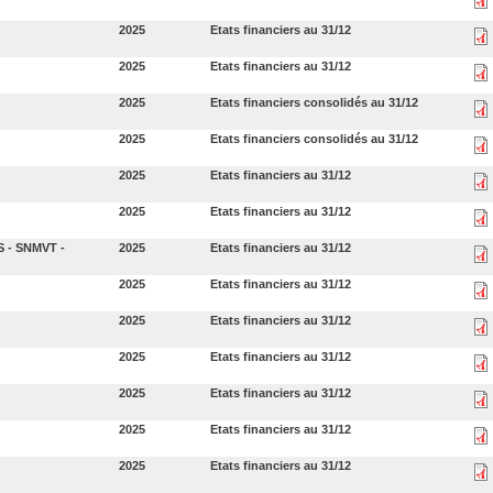
2025
Etats financiers au 31/12
2025
Etats financiers au 31/12
2025
Etats financiers consolidés au 31/12
2025
Etats financiers consolidés au 31/12
2025
Etats financiers au 31/12
2025
Etats financiers au 31/12
 - SNMVT -
2025
Etats financiers au 31/12
2025
Etats financiers au 31/12
2025
Etats financiers au 31/12
2025
Etats financiers au 31/12
2025
Etats financiers au 31/12
2025
Etats financiers au 31/12
2025
Etats financiers au 31/12