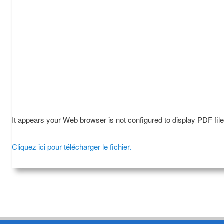
It appears your Web browser is not configured to display PDF fil
Cliquez ici pour télécharger le fichier.