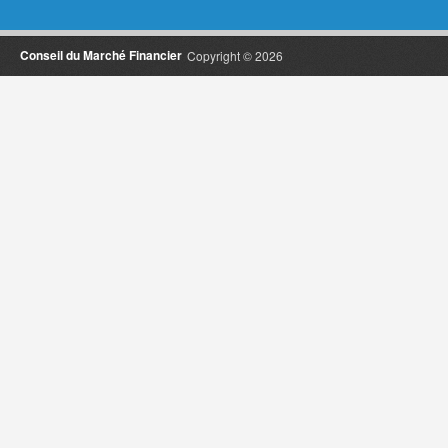
Conseil du Marché Financier
Copyright © 2026