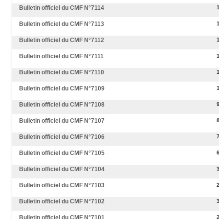
Bulletin officiel du CMF N°7114
Bulletin officiel du CMF N°7113
Bulletin officiel du CMF N°7112
Bulletin officiel du CMF N°7111
Bulletin officiel du CMF N°7110
Bulletin officiel du CMF N°7109
Bulletin officiel du CMF N°7108
Bulletin officiel du CMF N°7107
Bulletin officiel du CMF N°7106
Bulletin officiel du CMF N°7105
Bulletin officiel du CMF N°7104
Bulletin officiel du CMF N°7103
Bulletin officiel du CMF N°7102
Bulletin officiel du CMF N°7101