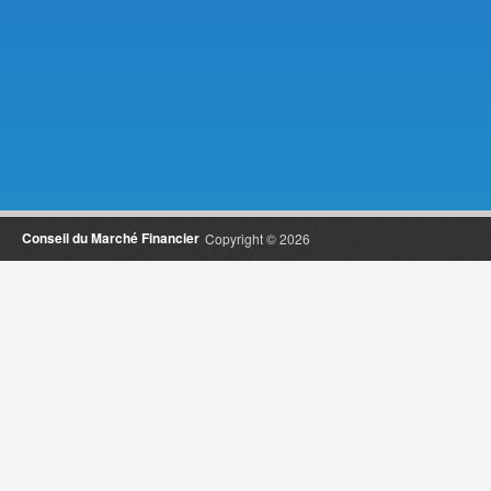
Conseil du Marché Financier
Copyright © 2026