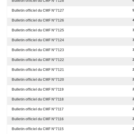
Bulletin officiel du CMF N°7128
Bulletin officiel du CMF N°7127
Bulletin officiel du CMF N°7126
Bulletin officiel du CMF N°7125
Bulletin officiel du CMF N°7124
Bulletin officiel du CMF N°7123
Bulletin officiel du CMF N°7122
Bulletin officiel du CMF N°7121
Bulletin officiel du CMF N°7120
Bulletin officiel du CMF N°7119
Bulletin officiel du CMF N°7118
Bulletin officiel du CMF N°7117
Bulletin officiel du CMF N°7116
Bulletin officiel du CMF N°7115