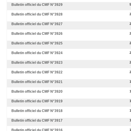
Bulletin officiel du CMF N°3929
Bulletin officiel du CMF N°3928
Bulletin officiel du CMF N°3927
Bulletin officiel du CMF N°3926
Bulletin officiel du CMF N°3925
Bulletin officiel du CMF N°3924
Bulletin officiel du CMF N°3923
Bulletin officiel du CMF N°3922
Bulletin officiel du CMF N°3921
Bulletin officiel du CMF N°3920
Bulletin officiel du CMF N°3919
Bulletin officiel du CMF N°3918
Bulletin officiel du CMF N°3917
Bulletin officiel du CMF N°3916