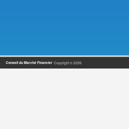
Conseil du Marché Financier
Copyright © 2026