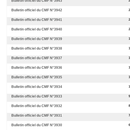
Bulletin officiel du CMF N°3943
Bulletin officiel du CMF N°3942
Bulletin officiel du CMF N°3941
Bulletin officiel du CMF N°3940
Bulletin officiel du CMF N°3939
Bulletin officiel du CMF N°3938
Bulletin officiel du CMF N°3937
Bulletin officiel du CMF N°3936
Bulletin officiel du CMF N°3935
Bulletin officiel du CMF N°3934
Bulletin officiel du CMF N°3933
Bulletin officiel du CMF N°3932
Bulletin officiel du CMF N°3931
Bulletin officiel du CMF N°3930