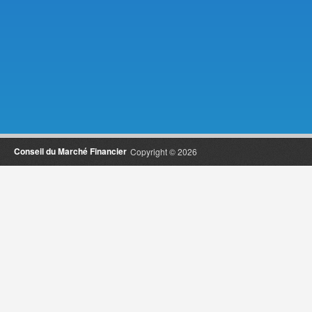
Conseil du Marché Financier
Copyright © 2026