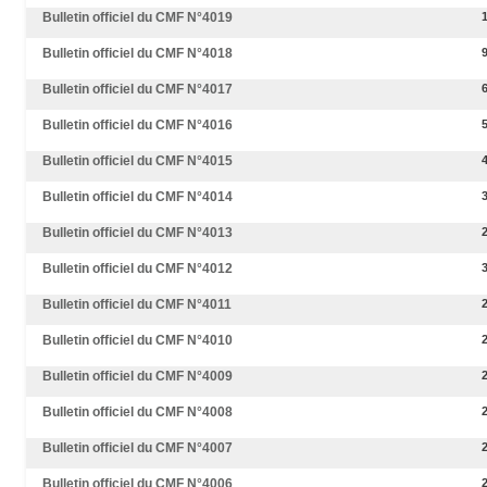
Bulletin officiel du CMF N°4019
Bulletin officiel du CMF N°4018
Bulletin officiel du CMF N°4017
Bulletin officiel du CMF N°4016
Bulletin officiel du CMF N°4015
Bulletin officiel du CMF N°4014
Bulletin officiel du CMF N°4013
Bulletin officiel du CMF N°4012
Bulletin officiel du CMF N°4011
Bulletin officiel du CMF N°4010
Bulletin officiel du CMF N°4009
Bulletin officiel du CMF N°4008
Bulletin officiel du CMF N°4007
Bulletin officiel du CMF N°4006