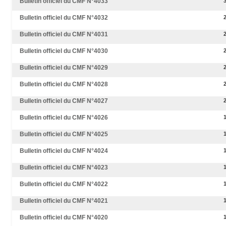
Bulletin officiel du CMF N°4033
Bulletin officiel du CMF N°4032
Bulletin officiel du CMF N°4031
Bulletin officiel du CMF N°4030
Bulletin officiel du CMF N°4029
Bulletin officiel du CMF N°4028
Bulletin officiel du CMF N°4027
Bulletin officiel du CMF N°4026
Bulletin officiel du CMF N°4025
Bulletin officiel du CMF N°4024
Bulletin officiel du CMF N°4023
Bulletin officiel du CMF N°4022
Bulletin officiel du CMF N°4021
Bulletin officiel du CMF N°4020