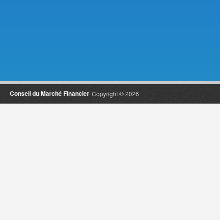
Conseil du Marché Financier
Copyright © 2026