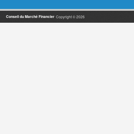
Conseil du Marché Financier
Copyright © 2026