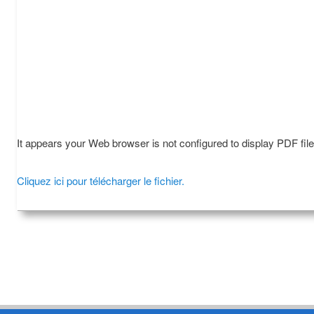
It appears your Web browser is not configured to display PDF fil
Cliquez ici pour télécharger le fichier.