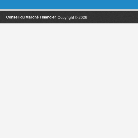
Conseil du Marché Financier
Copyright © 2026