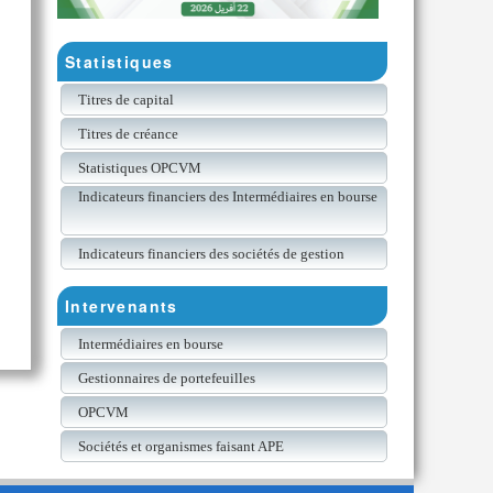
Statistiques
Titres de capital
Titres de créance
Statistiques OPCVM
Indicateurs financiers des Intermédiaires en bourse
Indicateurs financiers des sociétés de gestion
Intervenants
Intermédiaires en bourse
Gestionnaires de portefeuilles
OPCVM
Sociétés et organismes faisant APE