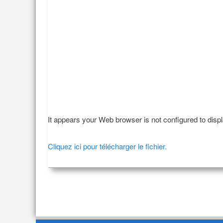
It appears your Web browser is not configured to disp
Cliquez ici pour télécharger le fichier.