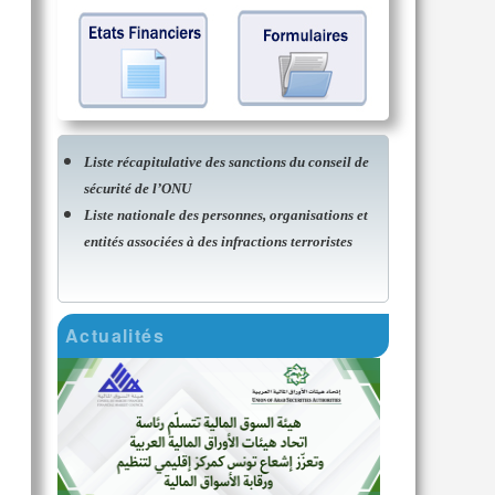
Liste récapitulative des sanctions du conseil de
sécurité de l’ONU
Liste nationale des personnes, organisations et
entités associées à des infractions terroristes
Actualités