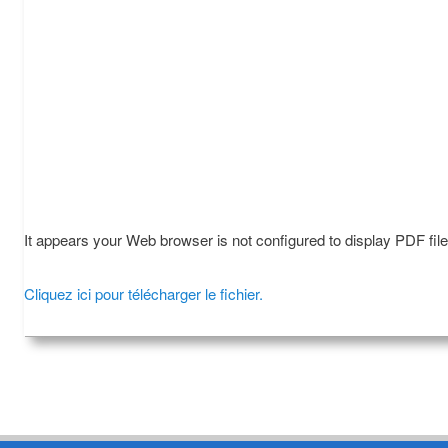
It appears your Web browser is not configured to display PDF fil
Cliquez ici pour télécharger le fichier.