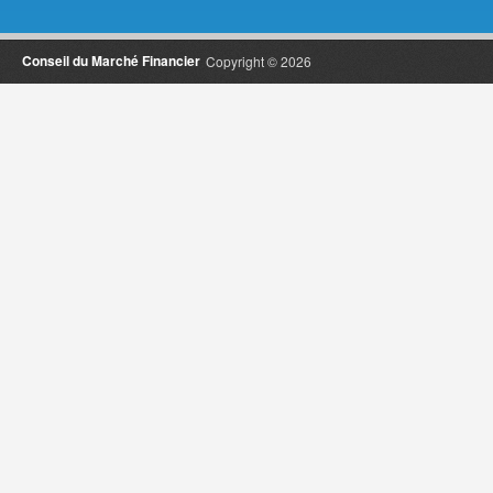
Conseil du Marché Financier
Copyright © 2026