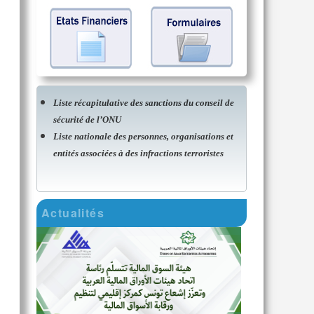
Liste récapitulative des sanctions du conseil de
sécurité de l’ONU
Liste nationale des personnes, organisations et
entités associées à des infractions terroristes
Actualités