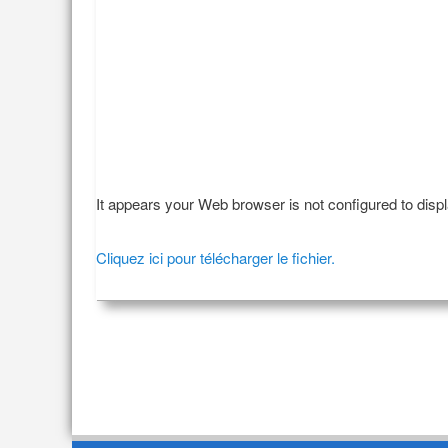
It appears your Web browser is not configured to disp
Cliquez ici pour télécharger le fichier.