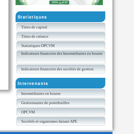
Statistiques
Titres de capital
Titres de créance
Statistiques OPCVM
Indicateurs financiers des Intermédiaires en bourse
Indicateurs financiers des sociétés de gestion
Intervenants
Intermédiaires en bourse
Gestionnaires de portefeuilles
OPCVM
Sociétés et organismes faisant APE