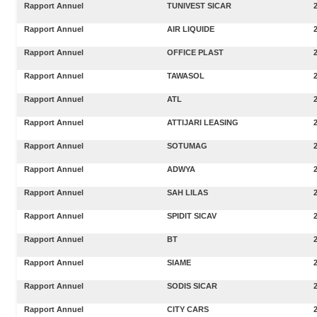
Rapport Annuel
TUNIVEST SICAR
Rapport Annuel
AIR LIQUIDE
Rapport Annuel
OFFICE PLAST
Rapport Annuel
TAWASOL
Rapport Annuel
ATL
Rapport Annuel
ATTIJARI LEASING
Rapport Annuel
SOTUMAG
Rapport Annuel
ADWYA
Rapport Annuel
SAH LILAS
Rapport Annuel
SPIDIT SICAV
Rapport Annuel
BT
Rapport Annuel
SIAME
Rapport Annuel
SODIS SICAR
Rapport Annuel
CITY CARS