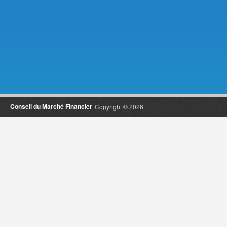
Conseil du Marché Financier
Copyright © 2026