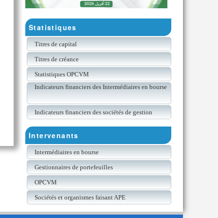
Statistiques
Titres de capital
Titres de créance
Statistiques OPCVM
Indicateurs financiers des Intermédiaires en bourse
Indicateurs financiers des sociétés de gestion
Intervenants
Intermédiaires en bourse
Gestionnaires de portefeuilles
OPCVM
Sociétés et organismes faisant APE