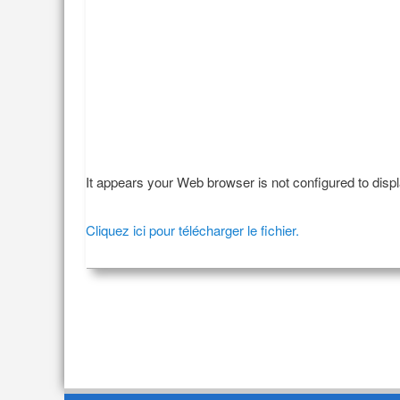
It appears your Web browser is not configured to disp
Cliquez ici pour télécharger le fichier.