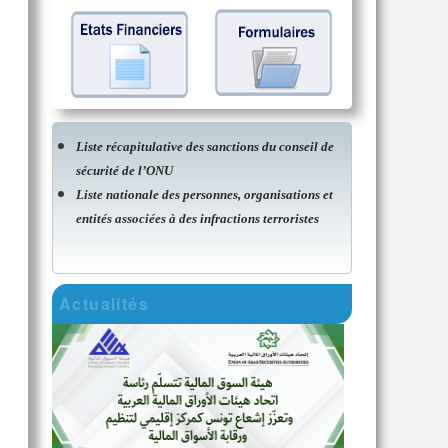
Liste récapitulative des sanctions du conseil de
sécurité de l’ONU
Liste nationale des personnes, organisations et
entités associées à des infractions terroristes
Actualités